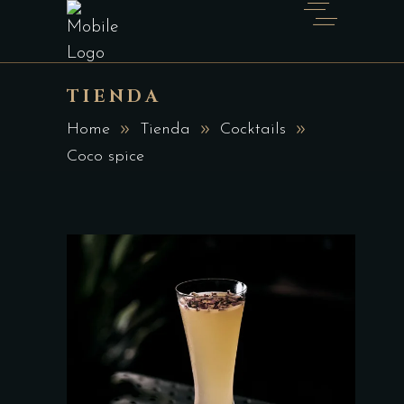
TIENDA
Home
Tienda
Cocktails
Coco spice