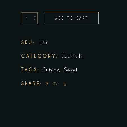
ADD TO CART
SKU:
033
CATEGORY:
Cocktails
TAGS:
,
Cuisine
Sweet
SHARE: