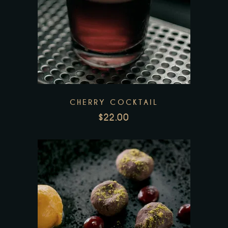
CHERRY COCKTAIL
$
22.00