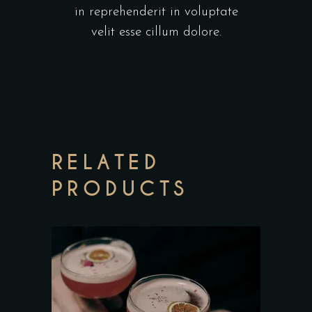
in reprehenderit in voluptate
velit esse cillum dolore.
RELATED
PRODUCTS