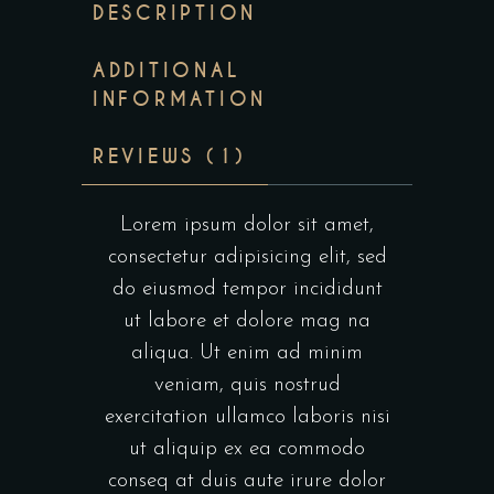
DESCRIPTION
ADDITIONAL
INFORMATION
REVIEWS (1)
Lorem ipsum dolor sit amet,
consectetur adipisicing elit, sed
do eiusmod tempor incididunt
ut labore et dolore mag na
aliqua. Ut enim ad minim
veniam, quis nostrud
exercitation ullamco laboris nisi
ut aliquip ex ea commodo
conseq at duis aute irure dolor