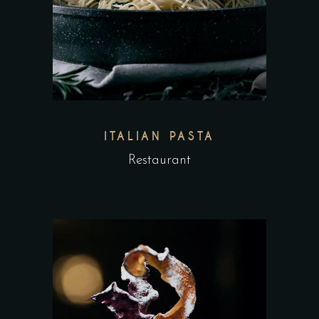
ITALIAN PASTA
Restaurant