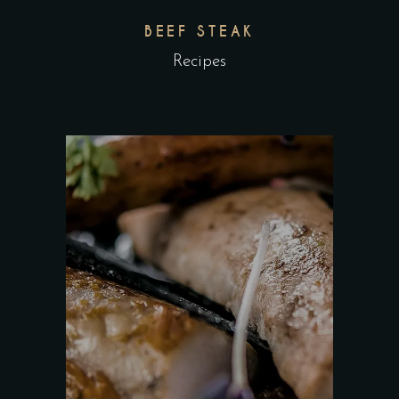
BEEF STEAK
Recipes