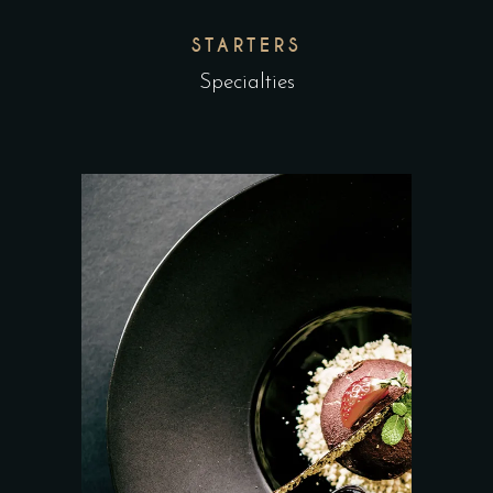
STARTERS
Specialties