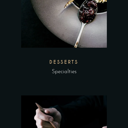
DESSERTS
Specialties