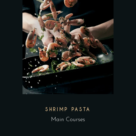
SHRIMP PASTA
Main Courses