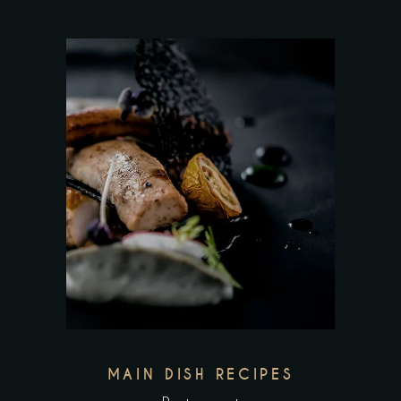
MAIN DISH RECIPES