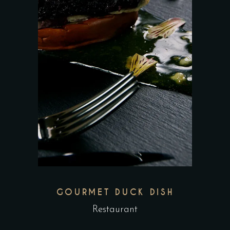
GOURMET DUCK DISH
Restaurant