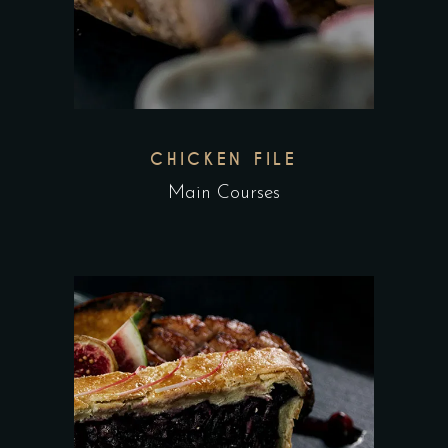
CHICKEN FILE
Main Courses