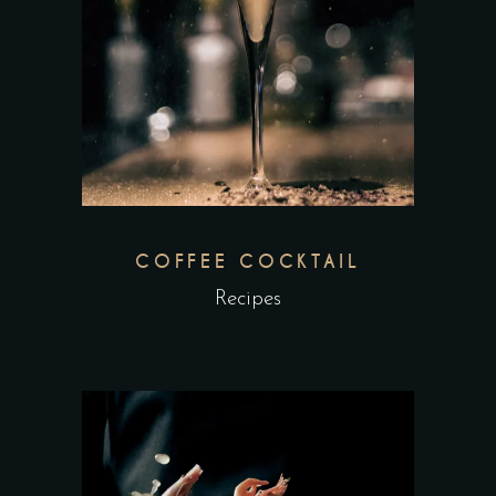
COFFEE COCKTAIL
Recipes