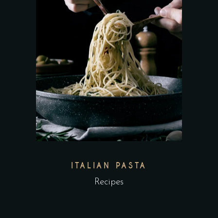
ITALIAN PASTA
Recipes