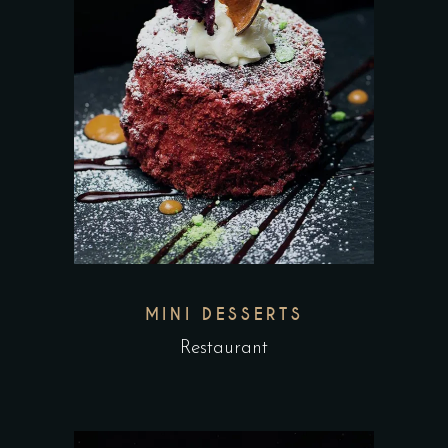
MINI DESSERTS
Restaurant