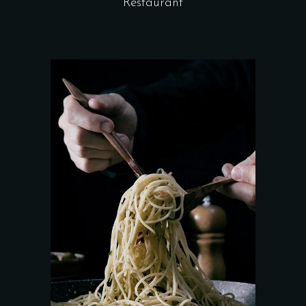
Restaurant