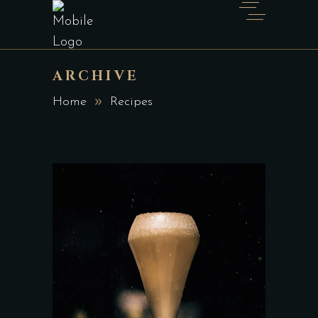
ARCHIVE
Home
Recipes