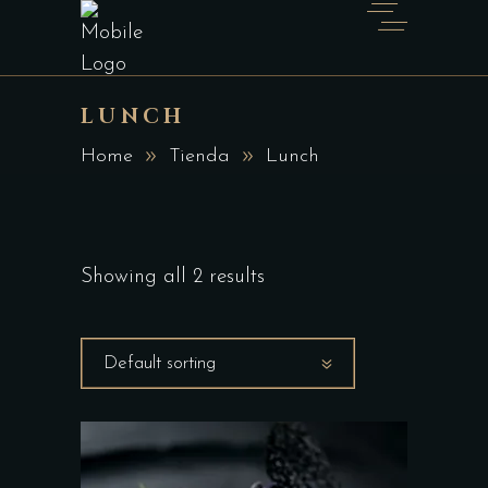
LUNCH
Home
Tienda
Lunch
Showing all 2 results
Default sorting