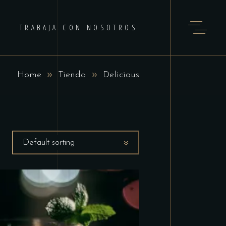
TRABAJA CON NOSOTROS
Home
Tienda
Delicious
Default sorting