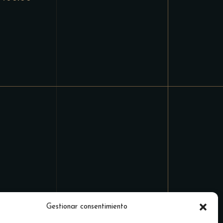
Gestionar consentimiento