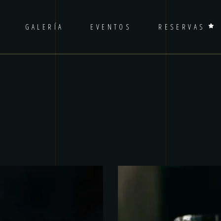
GALERÍA
EVENTOS
RESERVAS