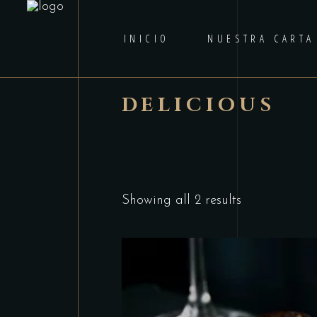
INICIO
NUESTRA CARTA
DELICIOUS
Showing all 2 results