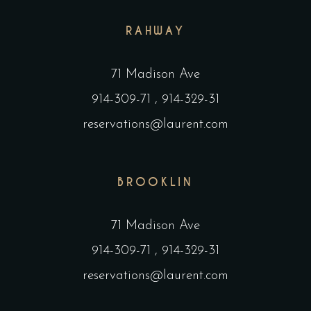
RAHWAY
71 Madison Ave
914-309-71
,
914-329-31
reservations@laurent.com
BROOKLIN
71 Madison Ave
914-309-71
,
914-329-31
reservations@laurent.com