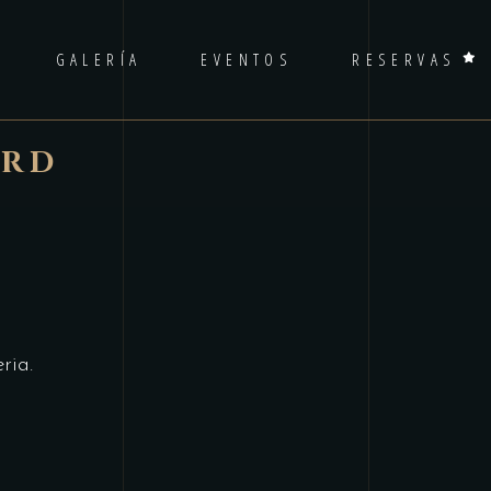
GALERÍA
EVENTOS
RESERVAS
ARD
ria.